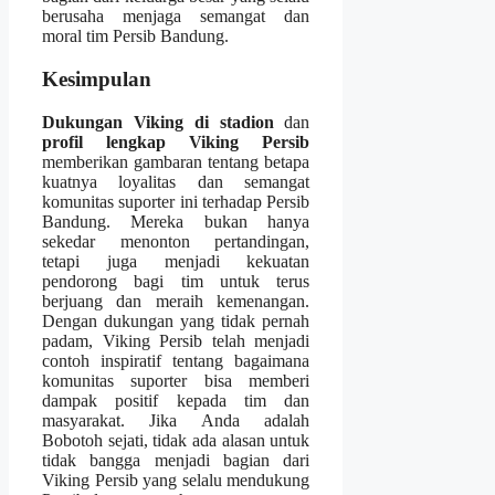
berusaha menjaga semangat dan
moral tim Persib Bandung.
Kesimpulan
Dukungan Viking di stadion
dan
profil lengkap Viking Persib
memberikan gambaran tentang betapa
kuatnya loyalitas dan semangat
komunitas suporter ini terhadap Persib
Bandung. Mereka bukan hanya
sekedar menonton pertandingan,
tetapi juga menjadi kekuatan
pendorong bagi tim untuk terus
berjuang dan meraih kemenangan.
Dengan dukungan yang tidak pernah
padam, Viking Persib telah menjadi
contoh inspiratif tentang bagaimana
komunitas suporter bisa memberi
dampak positif kepada tim dan
masyarakat. Jika Anda adalah
Bobotoh sejati, tidak ada alasan untuk
tidak bangga menjadi bagian dari
Viking Persib yang selalu mendukung