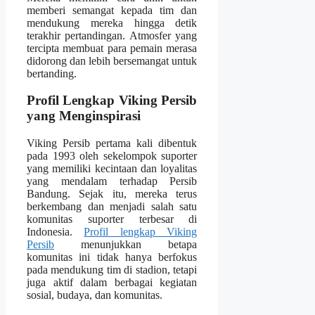
memberi semangat kepada tim dan
mendukung mereka hingga detik
terakhir pertandingan. Atmosfer yang
tercipta membuat para pemain merasa
didorong dan lebih bersemangat untuk
bertanding.
Profil Lengkap Viking Persib
yang Menginspirasi
Viking Persib pertama kali dibentuk
pada 1993 oleh sekelompok suporter
yang memiliki kecintaan dan loyalitas
yang mendalam terhadap Persib
Bandung. Sejak itu, mereka terus
berkembang dan menjadi salah satu
komunitas suporter terbesar di
Indonesia.
Profil lengkap Viking
Persib
menunjukkan betapa
komunitas ini tidak hanya berfokus
pada mendukung tim di stadion, tetapi
juga aktif dalam berbagai kegiatan
sosial, budaya, dan komunitas.