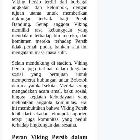
Viking Persib terdiri dari berbagai
angkatan dan kelompok, dengan
tujuan utama untuk memberikan
dukungan terbaik bagi Persib
Bandung. Setiap anggota Viking
memiliki rasa kebanggaan yang
mendalam terhadap tim mereka, dan
komitmen mereka terhadap Persib
tidak pernah pudar, bahkan saat tim
mengalami masa-masa sulit.
Selain mendukung di stadion, Viking
Persib juga terlibat dalam kegiatan
sosial yang bertujuan untuk
mempererat hubungan antar Bobotoh
dan masyarakat sekitar. Mereka sering
mengadakan acara amal, bakti sosial,
hingga kegiatan kebudayaan yang
melibatkan anggota komunitas. Hal
ini membuktikan bahwa Viking Persib
lebih dari sekadar kelompok suporter,
tetapi juga komunitas yang peduli
terhadap lingkungan dan sesama.
Peran Viking Persib dalam